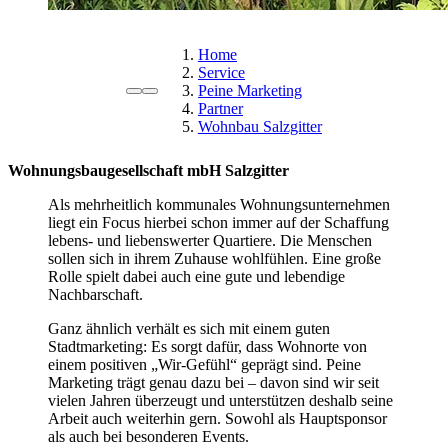
Home
Service
Peine Marketing
Partner
Wohnbau Salzgitter
Wohnungsbaugesellschaft mbH Salzgitter
Als mehrheitlich kommunales Wohnungsunternehmen
liegt ein Focus hierbei schon immer auf der Schaffung
lebens- und liebenswerter Quartiere. Die Menschen
sollen sich in ihrem Zuhause wohlfühlen. Eine große
Rolle spielt dabei auch eine gute und lebendige
Nachbarschaft.
Ganz ähnlich verhält es sich mit einem guten
Stadtmarketing: Es sorgt dafür, dass Wohnorte von
einem positiven „Wir-Gefühl“ geprägt sind. Peine
Marketing trägt genau dazu bei – davon sind wir seit
vielen Jahren überzeugt und unterstützen deshalb seine
Arbeit auch weiterhin gern. Sowohl als Hauptsponsor
als auch bei besonderen Events.