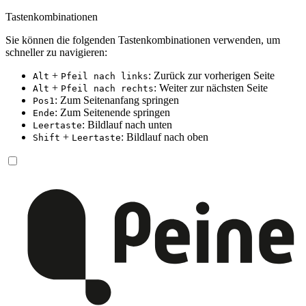
Tastenkombinationen
Sie können die folgenden Tastenkombinationen verwenden, um
schneller zu navigieren:
+
: Zurück zur vorherigen Seite
Alt
Pfeil nach links
+
: Weiter zur nächsten Seite
Alt
Pfeil nach rechts
: Zum Seitenanfang springen
Pos1
: Zum Seitenende springen
Ende
: Bildlauf nach unten
Leertaste
+
: Bildlauf nach oben
Shift
Leertaste