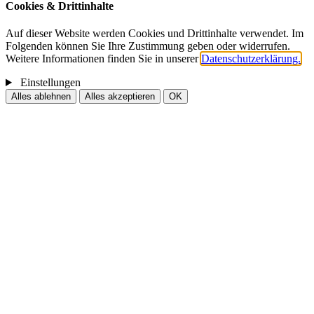
Cookies & Drittinhalte
Auf dieser Website werden Cookies und Drittinhalte verwendet. Im
Folgenden können Sie Ihre Zustimmung geben oder widerrufen.
Weitere Informationen finden Sie in unserer
Datenschutzerklärung.
Einstellungen
Alles ablehnen
Alles akzeptieren
OK