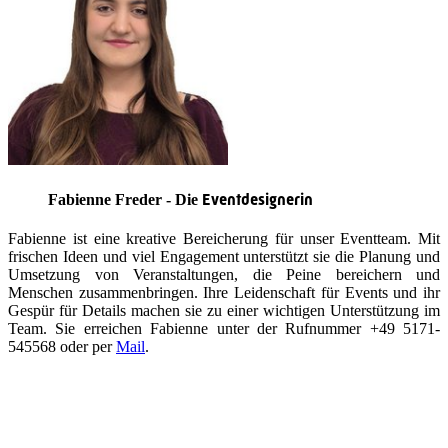
Eventdesignerin
Fabienne Freder - Die
Fabienne ist eine kreative Bereicherung für unser Eventteam. Mit
frischen Ideen und viel Engagement unterstützt sie die Planung und
Umsetzung von Veranstaltungen, die Peine bereichern und
Menschen zusammenbringen. Ihre Leidenschaft für Events und ihr
Gespür für Details machen sie zu einer wichtigen Unterstützung im
Team. Sie erreichen Fabienne unter der Rufnummer +49 5171-
545568 oder per
Mail
.
Quicklinks
Tourist-Information
Stadtführungen
APP: Peine2Go