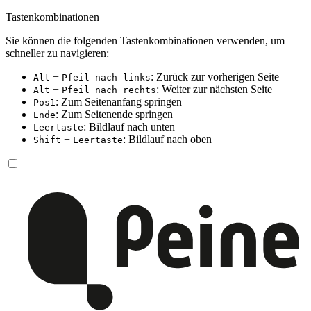
Tastenkombinationen
Sie können die folgenden Tastenkombinationen verwenden, um
schneller zu navigieren:
+
: Zurück zur vorherigen Seite
Alt
Pfeil nach links
+
: Weiter zur nächsten Seite
Alt
Pfeil nach rechts
: Zum Seitenanfang springen
Pos1
: Zum Seitenende springen
Ende
: Bildlauf nach unten
Leertaste
+
: Bildlauf nach oben
Shift
Leertaste