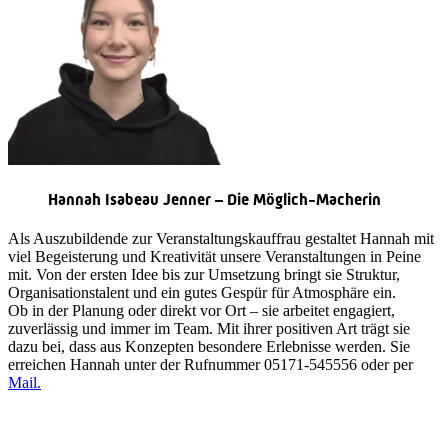
Hannah Isabeau Jenner – Die Möglich-Macherin
Als Auszubildende zur Veranstaltungskauffrau gestaltet Hannah mit
viel Begeisterung und Kreativität unsere Veranstaltungen in Peine
mit. Von der ersten Idee bis zur Umsetzung bringt sie Struktur,
Organisationstalent und ein gutes Gespür für Atmosphäre ein.
Ob in der Planung oder direkt vor Ort – sie arbeitet engagiert,
zuverlässig und immer im Team. Mit ihrer positiven Art trägt sie
dazu bei, dass aus Konzepten besondere Erlebnisse werden. Sie
erreichen Hannah unter der Rufnummer 05171-545556 oder per
Mail
.
Quicklinks
Tourist-Information