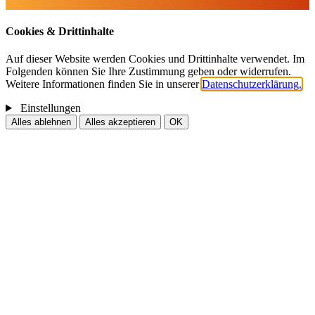
Cookies & Drittinhalte
Auf dieser Website werden Cookies und Drittinhalte verwendet. Im
Folgenden können Sie Ihre Zustimmung geben oder widerrufen.
Weitere Informationen finden Sie in unserer
Datenschutzerklärung.
Einstellungen
Alles ablehnen
Alles akzeptieren
OK