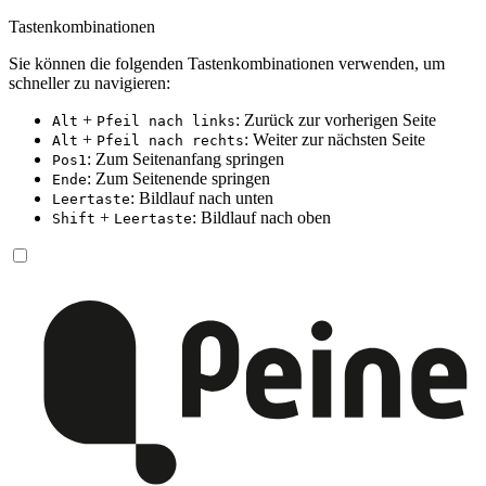
Tastenkombinationen
Sie können die folgenden Tastenkombinationen verwenden, um
schneller zu navigieren:
+
: Zurück zur vorherigen Seite
Alt
Pfeil nach links
+
: Weiter zur nächsten Seite
Alt
Pfeil nach rechts
: Zum Seitenanfang springen
Pos1
: Zum Seitenende springen
Ende
: Bildlauf nach unten
Leertaste
+
: Bildlauf nach oben
Shift
Leertaste