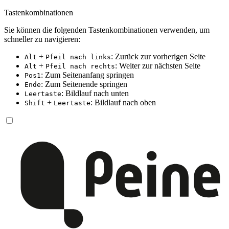
Tastenkombinationen
Sie können die folgenden Tastenkombinationen verwenden, um
schneller zu navigieren:
+
: Zurück zur vorherigen Seite
Alt
Pfeil nach links
+
: Weiter zur nächsten Seite
Alt
Pfeil nach rechts
: Zum Seitenanfang springen
Pos1
: Zum Seitenende springen
Ende
: Bildlauf nach unten
Leertaste
+
: Bildlauf nach oben
Shift
Leertaste