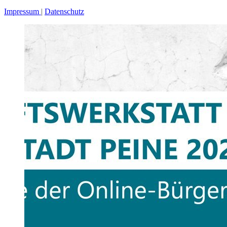
Impressum
Datenschutz