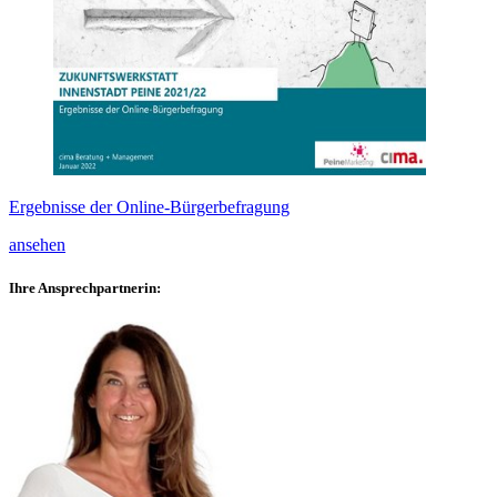
Ergebnisse der Online-Bürgerbefragung
ansehen
Ihre Ansprechpartnerin: