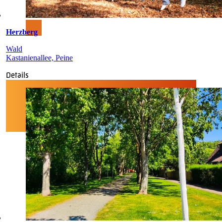
Herzberg
Wald
Kastanienallee, Peine
Details