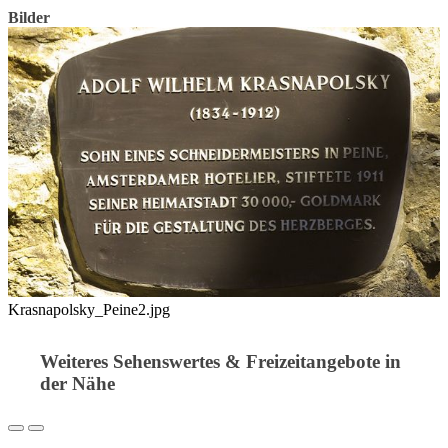
Bilder
Krasnapolsky_Peine2.jpg
Weiteres Sehenswertes & Freizeitangebote in
der Nähe