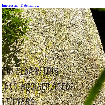
Impressum
Datenschutz