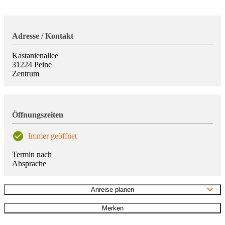
Adresse / Kontakt
Kastanienallee
31224
Peine
Zentrum
Öffnungszeiten
Immer geöffnet
Termin nach
Absprache
Anreise planen
Merken