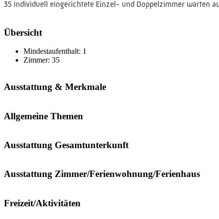
35 individuell eingerichtete Einzel- und Doppelzimmer warten au
Übersicht
Mindestaufenthalt:
1
Zimmer:
35
Ausstattung & Merkmale
Allgemeine Themen
Ausstattung Gesamtunterkunft
Ausstattung Zimmer/Ferienwohnung/Ferienhaus
Freizeit/Aktivitäten