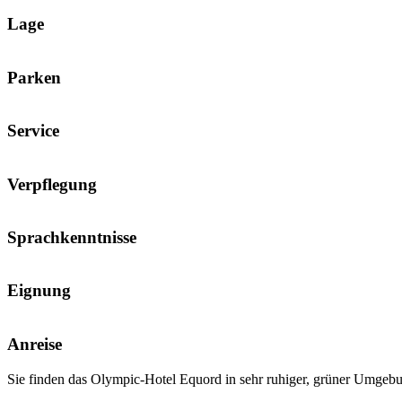
Lage
Parken
Service
Verpflegung
Sprachkenntnisse
Eignung
Anreise
Sie finden das Olympic-Hotel Equord in sehr ruhiger, grüner Umge