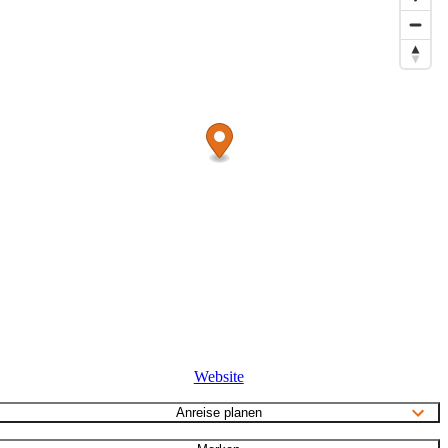
Website
Anreise planen