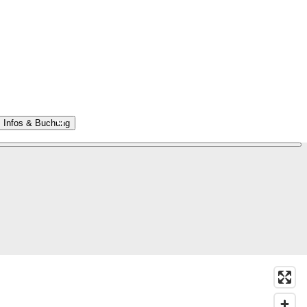
Infos & Buchung