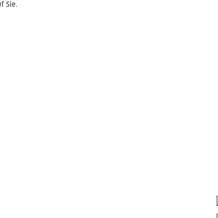
f Sie.