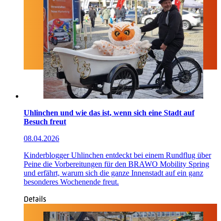
Uhlinchen und wie das ist, wenn sich eine Stadt auf
Besuch freut
08.04.2026
Kinderblogger Uhlinchen entdeckt bei einem Rundflug über
Peine die Vorbereitungen für den BRAWO Mobility Spring
und erfährt, warum sich die ganze Innenstadt auf ein ganz
besonderes Wochenende freut.
Details