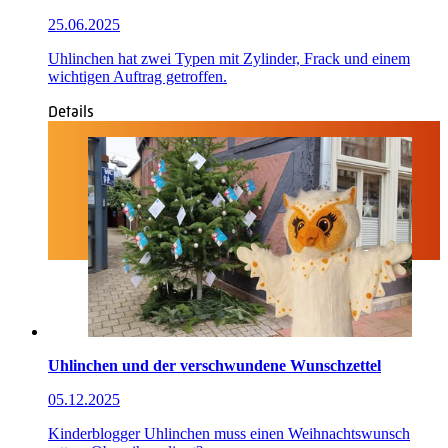
25.06.2025
Uhlinchen hat zwei Typen mit Zylinder, Frack und einem
wichtigen Auftrag getroffen.
Details
Uhlinchen und der verschwundene Wunschzettel
05.12.2025
Kinderblogger Uhlinchen muss einen Weihnachtswunsch