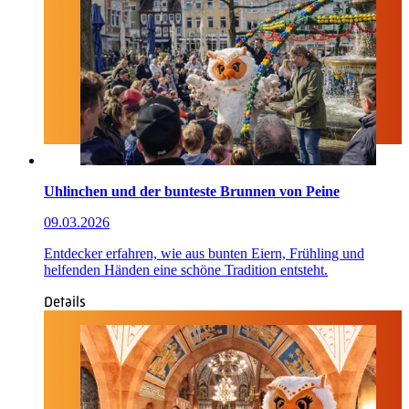
Uhlinchen und der bunteste Brunnen von Peine
09.03.2026
Entdecker erfahren, wie aus bunten Eiern, Frühling und
helfenden Händen eine schöne Tradition entsteht.
Details