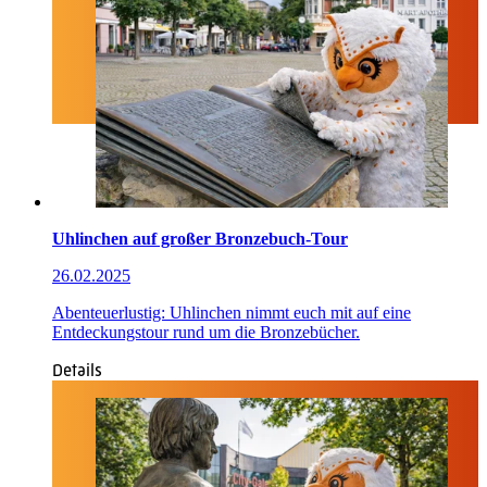
Uhlinchen auf großer Bronzebuch-Tour
26.02.2025
Abenteuerlustig: Uhlinchen nimmt euch mit auf eine
Entdeckungstour rund um die Bronzebücher.
Details