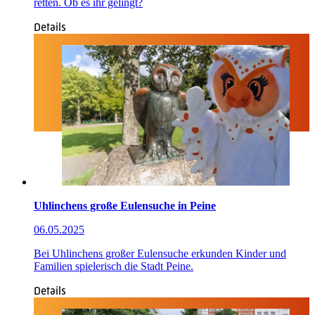
retten. Ob es ihr gelingt?
Details
Uhlinchens große Eulensuche in Peine
06.05.2025
Bei Uhlinchens großer Eulensuche erkunden Kinder und
Familien spielerisch die Stadt Peine.
Details