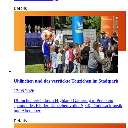
Details
Uhlinchen und das verrückte Tauziehen im Stadtpark
12.05.2026
Uhlinchen erlebt beim Highland Gathering in Peine ein
spannendes Kinder-Tauziehen voller Spaß, Dudelsackmusik
und Abenteuer.
Details