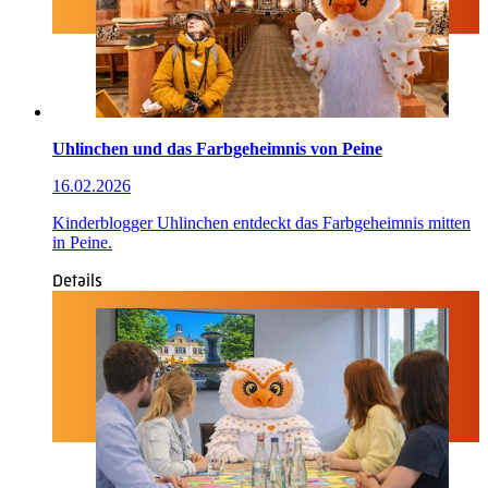
Uhlinchen und das Farbgeheimnis von Peine
16.02.2026
Kinderblogger Uhlinchen entdeckt das Farbgeheimnis mitten
in Peine.
Details