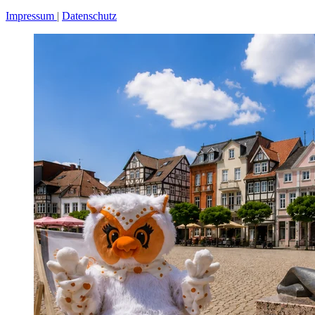
Impressum
Datenschutz