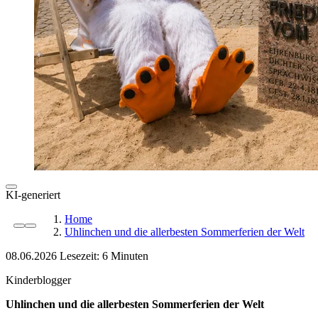
KI-generiert
Home
Uhlinchen und die allerbesten Sommerferien der Welt
08.06.2026
Lesezeit:
Kinderblogger
Uhlinchen und die allerbesten Sommerferien der Welt