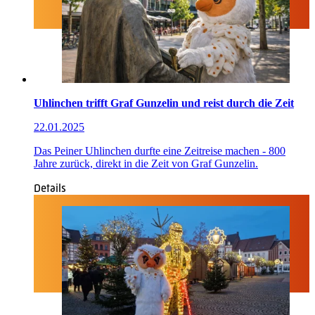
Uhlinchen trifft Graf Gunzelin und reist durch die Zeit
22.01.2025
Das Peiner Uhlinchen durfte eine Zeitreise machen - 800
Jahre zurück, direkt in die Zeit von Graf Gunzelin.
Details